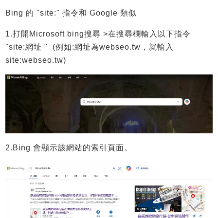
Bing 的 "site:" 指令和 Google 類似
1.
打開Microsoft bing搜尋 >
在搜尋欄輸入以下指令
"
site:
網址 " (例如:網址為
webseo.tw，就輸入
site:
webseo.tw
)
2.Bing 會顯示該網站的索引頁面。