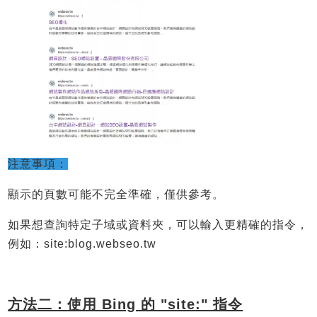
注意事項：
顯示的頁數可能不完全準確，僅供參考。
如果想查詢特定子域或資料夾，可以輸入更精確的指令，
例如：site:blog.
webseo.tw
方法二：使用 Bing 的 "site:" 指令