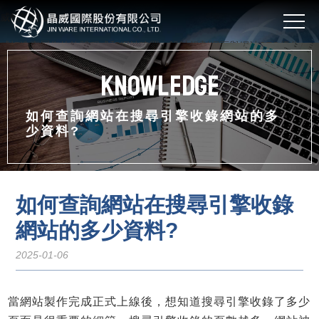
威軟體開發台中網站設計
威打造專屬您的軟體程式和網站建置，設計規劃網頁與網站SEO優化
Knowledge
如何查詢網站在搜尋引擎收錄網站的多
少資料?
如何查詢網站在搜尋引擎收錄
網站的多少資料?
2025-01-06
當網站製作完成正式上線後，想知道搜尋引擎收錄了多少