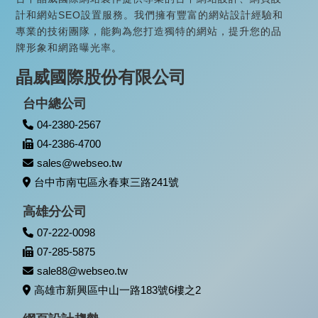
計和網站SEO設置服務。我們擁有豐富的網站設計經驗和
專業的技術團隊，能夠為您打造獨特的網站，提升您的品
牌形象和網路曝光率。
晶威國際股份有限公司
台中總公司
04-2380-2567
04-2386-4700
sales@webseo.tw
台中市南屯區永春東三路241號
高雄分公司
07-222-0098
07-285-5875
sale88@webseo.tw
高雄市新興區中山一路183號6樓之2