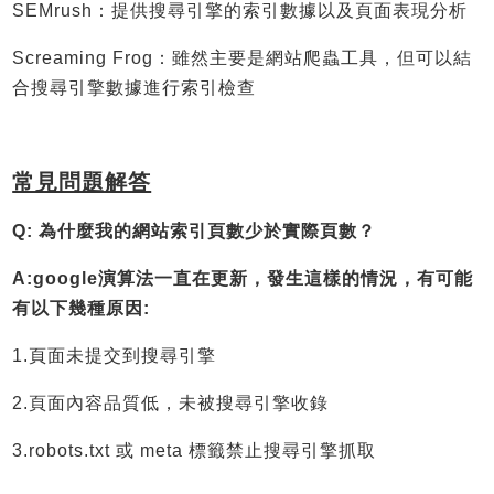
SEMrush：提供搜尋引擎的索引數據以及頁面表現分析
Screaming Frog：雖然主要是網站爬蟲工具，但可以結
合搜尋引擎數據進行索引檢查
常見問題解答
Q: 為什麼我的網站索引頁數少於實際頁數？
A:google演算法一直在更新，發生這樣的情況，有可能
有以下幾種原因:
1.頁面未提交到搜尋引擎
2.頁面內容品質低，未被搜尋引擎收錄
3.robots.txt 或 meta 標籤禁止搜尋引擎抓取