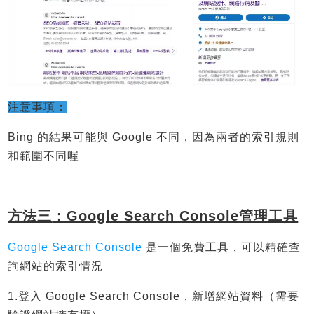
注意事項：
Bing 的結果可能與 Google 不同，因為兩者的索引規則
和範圍不同喔
方法三
：
Google Search Console
管理工具
Google Search Console
是一個免費工具，可以精確查
詢網站的索引情況
1.登入 Google Search Console，新增網站資料（需要