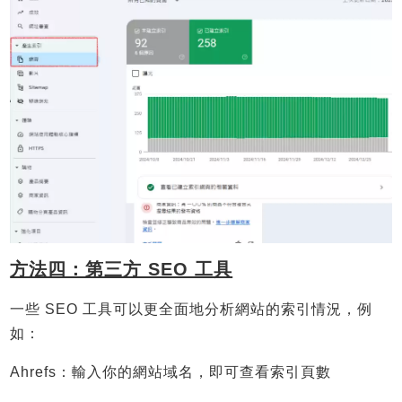
方法四：第三方 SEO 工具
一些 SEO 工具可以更全面地分析網站的索引情況，例
如：
Ahrefs：輸入你的網站域名，即可查看索引頁數