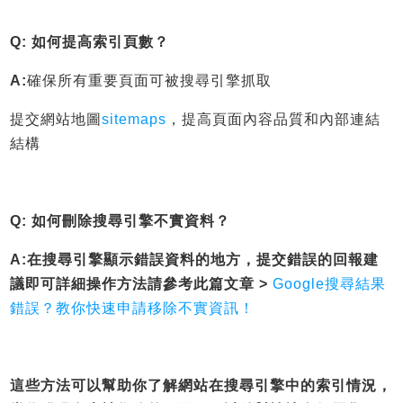
Q: 如何提高索引頁數？
A:
確保所有重要頁面可被搜尋引擎抓取
提交網站地圖
sitemaps
，提高頁面內容品質和內部連結
結構
Q: 如何刪除搜尋引擎不實資料？
A:在
搜尋引擎顯示錯誤資料的地方，提交錯誤的回報建
議即可
詳細操作方法請參考此篇文章 >
Google搜尋結果
錯誤？教你快速申請移除不實資訊！
這些方法可以幫助你了解網站在搜尋引擎中的索引情況，