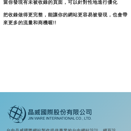
當你發現有未被收錄的頁面，可以針對性地進行優化
把收錄做得更完整，能讓你的網站更容易被發現，也會帶
來更多的流量和商機喔!!
返回上一頁
台中晶威國際網站製作提供專業的台中網站設計、網頁設