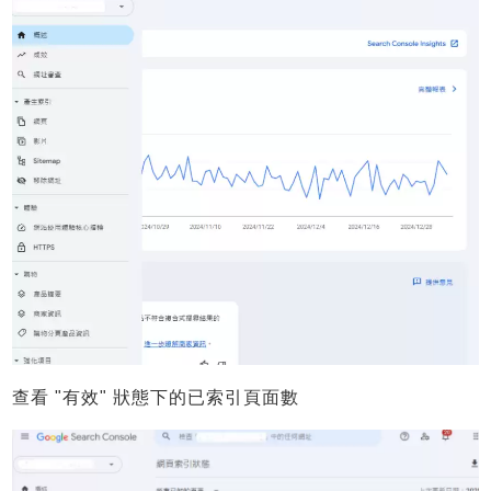
查看 "有效" 狀態下的已索引頁面數