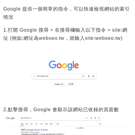
Google 提供一個簡單的指令，可以快速檢視網站的索引
情況
1.
打開 Google 搜尋 >
在搜尋欄輸入以下指令 >
site:
網
址 (例如:網址為
webseo.tw，就輸入
site:
webseo.tw
)
2.
點擊搜尋，Google 會顯示該網站已收錄的頁面數