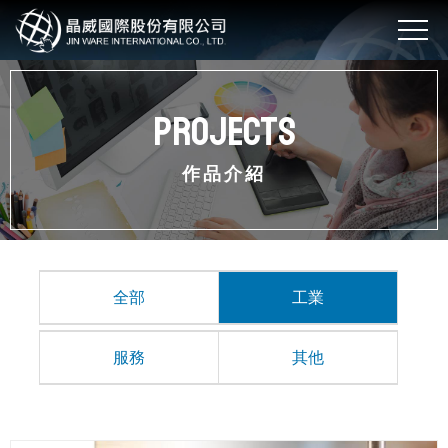
Projects
作品介紹
全部
工業
服務
其他