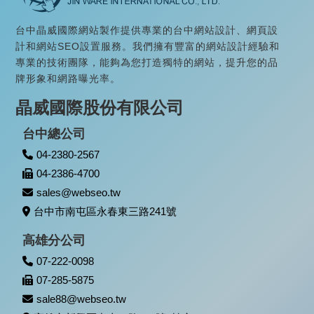
台中晶威國際網站製作提供專業的台中網站設計、網頁設
計和網站SEO設置服務。我們擁有豐富的網站設計經驗和
專業的技術團隊，能夠為您打造獨特的網站，提升您的品
牌形象和網路曝光率。
晶威國際股份有限公司
台中總公司
04-2380-2567
04-2386-4700
sales@webseo.tw
台中市南屯區永春東三路241號
高雄分公司
07-222-0098
07-285-5875
sale88@webseo.tw